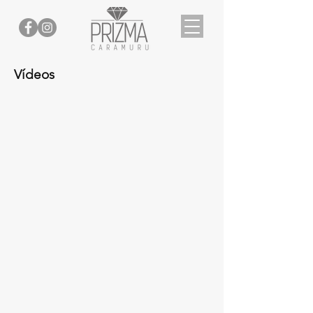
Vídeos